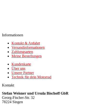
Informationen
Kontakt & Anfahrt
Versandinformationen
Zahlungsarten
Meine Bestellungen
Kundenkarte
Über uns
Unsere Partner
Technik für dein Motorrad
Kontakt
Stefan Weisner und Ursula Bischoff GbR
Georg-Fischer-Str. 32
78224 Singen