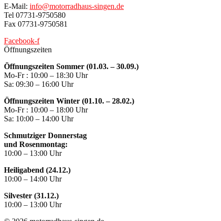
E-Mail:
info@motorradhaus-singen.de
Tel 07731-9750580
Fax 07731-9750581
Facebook-f
Öffnungszeiten
Öffnungszeiten Sommer (01.03. – 30.09.)
Mo-Fr : 10:00 – 18:30 Uhr
Sa: 09:30 – 16:00 Uhr
Öffnungszeiten Winter (01.10. – 28.02.)
Mo-Fr : 10:00 – 18:00 Uhr
Sa: 10:00 – 14:00 Uhr
Schmutziger Donnerstag
und Rosenmontag:
10:00 – 13:00 Uhr
Heiligabend (24.12.)
10:00 – 14:00 Uhr
Silvester (31.12.)
10:00 – 13:00 Uhr