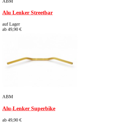
ABM
Alu Lenker Streetbar
auf Lager
ab 49,90 €
ABM
Alu-Lenker Superbike
ab 49,90 €