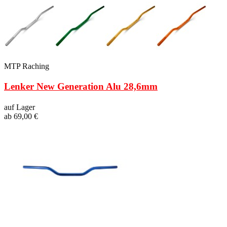
MTP Raching
Lenker New Generation Alu 28,6mm
auf Lager
ab 69,00 €