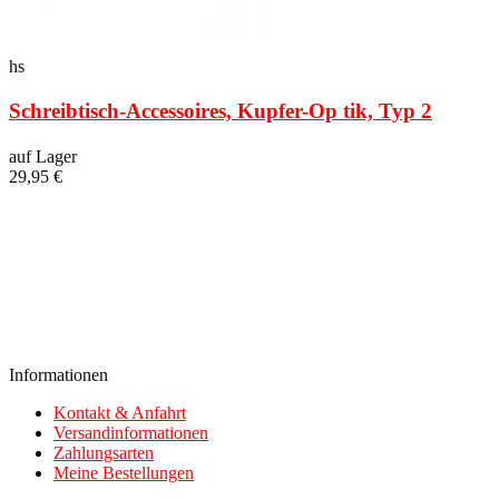
hs
Schreibtisch-Accessoires, Kupfer-Op tik, Typ 2
auf Lager
29,95 €
Informationen
Kontakt & Anfahrt
Versandinformationen
Zahlungsarten
Meine Bestellungen