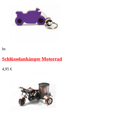
hs
Schlüsselanhänger Motorrad
4,95 €