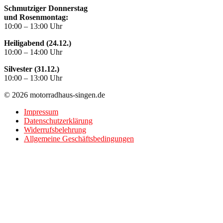
Schmutziger Donnerstag
und Rosenmontag:
10:00 – 13:00 Uhr
Heiligabend (24.12.)
10:00 – 14:00 Uhr
Silvester (31.12.)
10:00 – 13:00 Uhr
© 2026 motorradhaus-singen.de
Impressum
Datenschutzerklärung
Widerrufsbelehrung
Allgemeine Geschäftsbedingungen