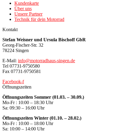
Kundenkarte
Über uns
Unsere Partner
Technik für dein Motorrad
Kontakt
Stefan Weisner und Ursula Bischoff GbR
Georg-Fischer-Str. 32
78224 Singen
E-Mail:
info@motorradhaus-singen.de
Tel 07731-9750580
Fax 07731-9750581
Facebook-f
Öffnungszeiten
Öffnungszeiten Sommer (01.03. – 30.09.)
Mo-Fr : 10:00 – 18:30 Uhr
Sa: 09:30 – 16:00 Uhr
Öffnungszeiten Winter (01.10. – 28.02.)
Mo-Fr : 10:00 – 18:00 Uhr
Sa: 10:00 – 14:00 Uhr